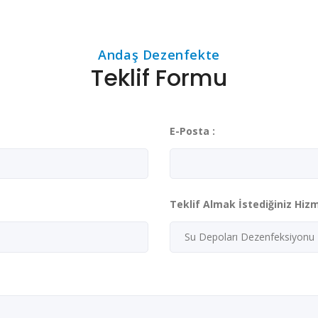
Andaş Dezenfekte
Teklif Formu
E-Posta :
Teklif Almak İstediğiniz Hizm