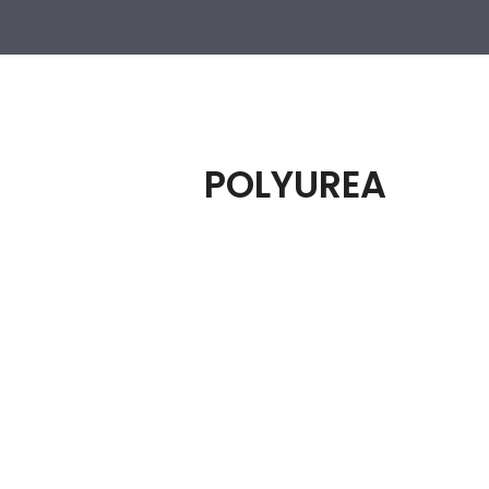
POLYUREA